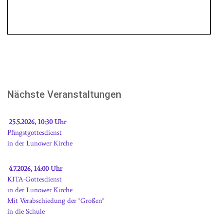
Nächste Veranstaltungen
25.5.2026, 10:30 Uhr
Pfingstgottesdienst
in der Lunower Kirche
4.7.2026, 14:00 Uhr
KITA-Gottesdienst
in der Lunower Kirche
Mit Verabschiedung der "Großen"
in die Schule