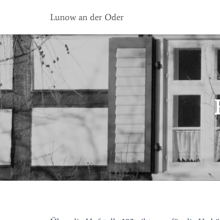
Lunow an der Oder