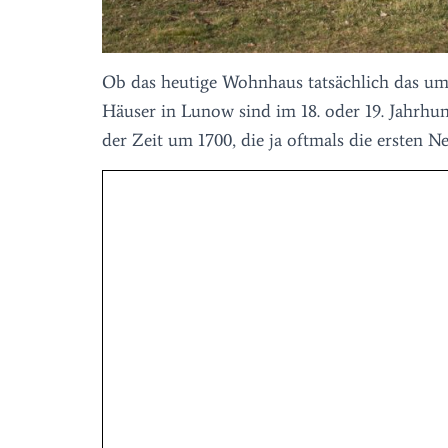
Ob das heutige Wohnhaus tatsächlich das um 
Häuser in Lunow sind im 18. oder 19. Jahrhu
der Zeit um 1700, die ja oftmals die ersten 