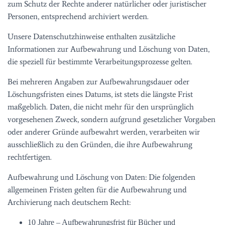
zum Schutz der Rechte anderer natürlicher oder juristischer
Personen, entsprechend archiviert werden.
Unsere Datenschutzhinweise enthalten zusätzliche
Informationen zur Aufbewahrung und Löschung von Daten,
die speziell für bestimmte Verarbeitungsprozesse gelten.
Bei mehreren Angaben zur Aufbewahrungsdauer oder
Löschungsfristen eines Datums, ist stets die längste Frist
maßgeblich. Daten, die nicht mehr für den ursprünglich
vorgesehenen Zweck, sondern aufgrund gesetzlicher Vorgaben
oder anderer Gründe aufbewahrt werden, verarbeiten wir
ausschließlich zu den Gründen, die ihre Aufbewahrung
rechtfertigen.
Aufbewahrung und Löschung von Daten: Die folgenden
allgemeinen Fristen gelten für die Aufbewahrung und
Archivierung nach deutschem Recht:
10 Jahre – Aufbewahrungsfrist für Bücher und