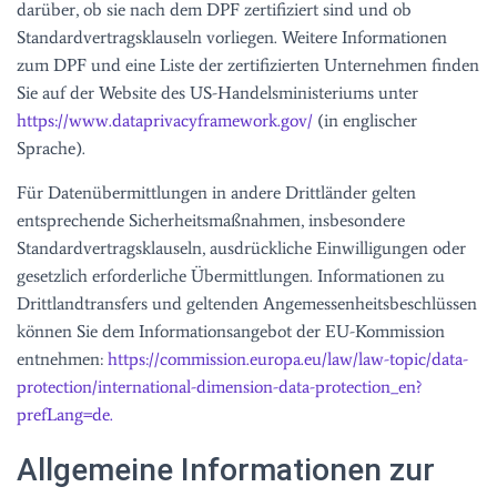
darüber, ob sie nach dem DPF zertifiziert sind und ob
Standardvertragsklauseln vorliegen. Weitere Informationen
zum DPF und eine Liste der zertifizierten Unternehmen finden
Sie auf der Website des US-Handelsministeriums unter
https://www.dataprivacyframework.gov/
(in englischer
Sprache).
Für Datenübermittlungen in andere Drittländer gelten
entsprechende Sicherheitsmaßnahmen, insbesondere
Standardvertragsklauseln, ausdrückliche Einwilligungen oder
gesetzlich erforderliche Übermittlungen. Informationen zu
Drittlandtransfers und geltenden Angemessenheitsbeschlüssen
können Sie dem Informationsangebot der EU-Kommission
entnehmen:
https://commission.europa.eu/law/law-topic/data-
protection/international-dimension-data-protection_en?
prefLang=de.
Allgemeine Informationen zur