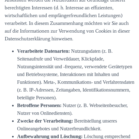
berechtigten Interessen (d. h. Interesse an effizienten,
wirtschaftlichen und empfängerfreundlichen Leistungen)
verarbeitet. In diesem Zusammenhang möchten wir Sie auch
auf die Informationen zur Verwendung von Cookies in dieser
Datenschutzerklärung hinweisen.
Verarbeitete Datenarten:
Nutzungsdaten (z. B.
Seitenaufrufe und Verweildauer, Klickpfade,
Nutzungsintensität und -frequenz, verwendete Gerätetypen
und Betriebssysteme, Interaktionen mit Inhalten und
Funktionen). Meta-, Kommunikations- und Verfahrensdaten
(z. B. IP-Adressen, Zeitangaben, Identifikationsnummern,
beteiligte Personen).
Betroffene Personen:
Nutzer (z. B. Webseitenbesucher,
Nutzer von Onlinediensten).
Zwecke der Verarbeitung:
Bereitstellung unseres
Onlineangebotes und Nutzerfreundlichkeit.
Aufbewahrung und Löschung:
Löschung entsprechend