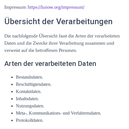
Impressum:
https://lunow.org/impressum/
Übersicht der Verarbeitungen
Die nachfolgende Übersicht fasst die Arten der verarbeiteten
Daten und die Zwecke ihrer Verarbeitung zusammen und
verweist auf die betroffenen Personen.
Arten der verarbeiteten Daten
Bestandsdaten.
Beschäftigtendaten.
Kontaktdaten.
Inhaltsdaten.
Nutzungsdaten.
Meta-, Kommunikations- und Verfahrensdaten.
Protokolldaten.