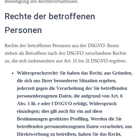
Beendigung des Rechtsverhältnisses.
Rechte der betroffenen
Personen
Rechte der betroffenen Personen aus der DSGVO: Ihnen
stehen als Betroffene nach der DSGVO verschiedene Rechte
zu, die sich insbesondere aus Art. 15 bis 21 DSGVO ergeben:
Widerspruchsrecht: Sie haben das Recht, aus Gründen,
die sich aus Ihrer besonderen Situation ergeben,
jederzeit gegen die Verarbeitung der Sie betreffenden
personenbezogenen Daten, die aufgrund von Art. 6
Abs. 1 lit. e oder f DSGVO erfolgt, Widerspruch
einzulegen; dies gilt auch für ein auf diese
Bestimmungen gestütztes Profiling. Werden die Sie
betreffenden personenbezogenen Daten verarbeitet, um
Direktwerbung zu betreiben, haben Sie das Recht,