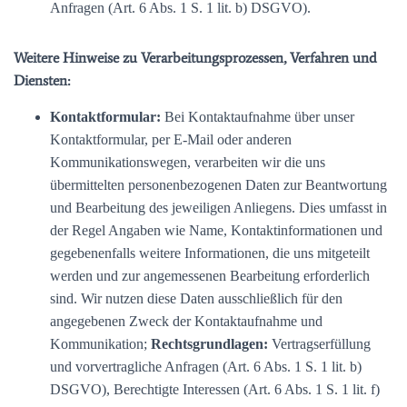
Anfragen (Art. 6 Abs. 1 S. 1 lit. b) DSGVO).
Weitere Hinweise zu Verarbeitungsprozessen, Verfahren und
Diensten:
Kontaktformular:
Bei Kontaktaufnahme über unser
Kontaktformular, per E-Mail oder anderen
Kommunikationswegen, verarbeiten wir die uns
übermittelten personenbezogenen Daten zur Beantwortung
und Bearbeitung des jeweiligen Anliegens. Dies umfasst in
der Regel Angaben wie Name, Kontaktinformationen und
gegebenenfalls weitere Informationen, die uns mitgeteilt
werden und zur angemessenen Bearbeitung erforderlich
sind. Wir nutzen diese Daten ausschließlich für den
angegebenen Zweck der Kontaktaufnahme und
Kommunikation;
Rechtsgrundlagen:
Vertragserfüllung
und vorvertragliche Anfragen (Art. 6 Abs. 1 S. 1 lit. b)
DSGVO), Berechtigte Interessen (Art. 6 Abs. 1 S. 1 lit. f)