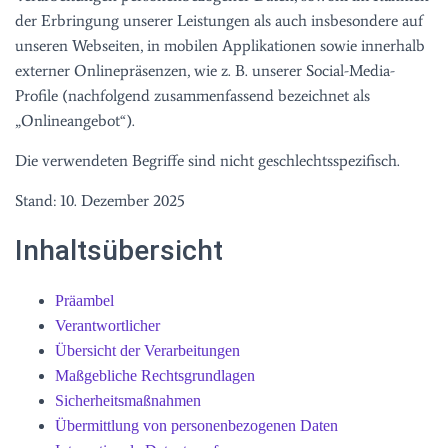
der Erbringung unserer Leistungen als auch insbesondere auf
unseren Webseiten, in mobilen Applikationen sowie innerhalb
externer Onlinepräsenzen, wie z. B. unserer Social-Media-
Profile (nachfolgend zusammenfassend bezeichnet als
„Onlineangebot“).
Die verwendeten Begriffe sind nicht geschlechtsspezifisch.
Stand: 10. Dezember 2025
Inhaltsübersicht
Präambel
Verantwortlicher
Übersicht der Verarbeitungen
Maßgebliche Rechtsgrundlagen
Sicherheitsmaßnahmen
Übermittlung von personenbezogenen Daten