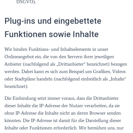
DSGVO).
Plug-ins und eingebettete
Funktionen sowie Inhalte
Wir binden Funktions- und Inhaltselemente in unser
Onlineangebot ein, die von den Servern ihrer jeweiligen
Anbieter (nachfolgend als „Drittanbieter“ bezeichnet) bezogen
werden. Dabei kann es sich zum Beispiel um Grafiken, Videos
oder Stadtpläne handeln (nachfolgend einheitlich als „Inhalte“
bezeichnet).
Die Einbindung setzt immer voraus, dass die Drittanbieter
dieser Inhalte die IP-Adresse der Nutzer verarbeiten, da sie
ohne IP-Adresse die Inhalte nicht an deren Browser senden
könnten. Die IP-Adresse ist damit für die Darstellung dieser
Inhalte oder Funktionen erforderlich. Wir bemühen uns, nur