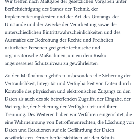
Wir treffen nach Maßgabe der gesetzlichen Vorgaben unter
Berücksichtigung des Stands der Technik, der
Implementierungskosten und der Art, des Umfangs, der
Umstände und der Zwecke der Verarbeitung sowie der
unterschiedlichen Eintrittswahrscheinlichkeiten und des
Ausmaßes der Bedrohung der Rechte und Freiheiten
natürlicher Personen geeignete technische und
organisatorische Maßnahmen, um ein dem Risiko
angemessenes Schutzniveau zu gewährleisten.
Zu den Maßnahmen gehören insbesondere die Sicherung der
Vertraulichkeit, Integrität und Verfügbarkeit von Daten durch
Kontrolle des physischen und elektronischen Zugangs zu den
Daten als auch des sie betreffenden Zugriffs, der Eingabe, der
Weitergabe, der Sicherung der Verfügbarkeit und ihrer
Trennung. Des Weiteren haben wir Verfahren eingerichtet, die
eine Wahrnehmung von Betroffenenrechten, die Löschung von
Daten und Reaktionen auf die Gefährdung der Daten
gewährleisten. Ferner berücksichtigen wir den Schutz