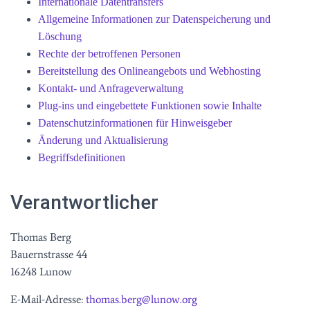
Internationale Datentransfers
Allgemeine Informationen zur Datenspeicherung und
Löschung
Rechte der betroffenen Personen
Bereitstellung des Onlineangebots und Webhosting
Kontakt- und Anfrageverwaltung
Plug-ins und eingebettete Funktionen sowie Inhalte
Datenschutzinformationen für Hinweisgeber
Änderung und Aktualisierung
Begriffsdefinitionen
Verantwortlicher
Thomas Berg
Bauernstrasse 44
16248 Lunow
E-Mail-Adresse:
thomas.berg@lunow.org