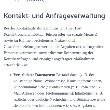
Kontakt- und Anfrageverwaltung
Bei der Kontaktaufnahme mit uns (z. B. per Post,
Kontaktformular, E-Mail, Telefon oder via soziale Medien)
sowie im Rahmen bestehender Nutzer- und
Geschäftsbeziehungen werden die Angaben der anfragenden
Personen verarbeitet, soweit dies zur Beantwortung der
Kontaktanfragen und etwaiger angefragter Maßnahmen
erforderlich ist.
Verarbeitete Datenarten:
Bestandsdaten (z. B. der
vollständige Name, Wohnadresse, Kontaktinformationen,
Kundennummer, etc.); Kontaktdaten (z. B. Post- und E-
Mail-Adressen oder Telefonnummern); Inhaltsdaten (z. B.
textliche oder bildliche Nachrichten und Beiträge sowie die
sie betreffenden Informationen, wie z. B. Angaben zur