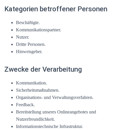
Kategorien betroffener Personen
Beschäftigte.
Kommunikationspartner.
Nutzer.
Dritte Personen.
Hinweisgeber.
Zwecke der Verarbeitung
Kommunikation.
Sicherheitsmaßnahmen.
Organisations- und Verwaltungsverfahren.
Feedback.
Bereitstellung unseres Onlineangebotes und
Nutzerfreundlichkeit.
Informationstechnische Infrastruktur.