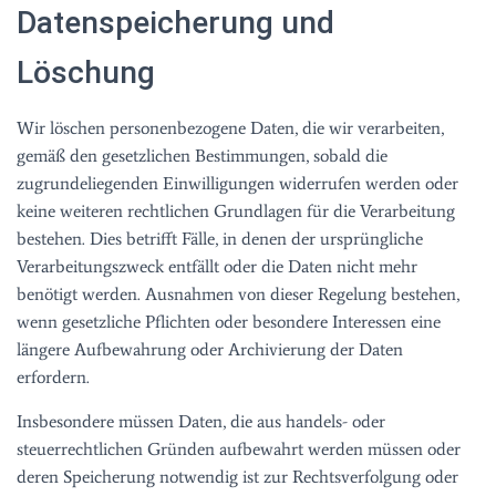
Datenspeicherung und
Löschung
Wir löschen personenbezogene Daten, die wir verarbeiten,
gemäß den gesetzlichen Bestimmungen, sobald die
zugrundeliegenden Einwilligungen widerrufen werden oder
keine weiteren rechtlichen Grundlagen für die Verarbeitung
bestehen. Dies betrifft Fälle, in denen der ursprüngliche
Verarbeitungszweck entfällt oder die Daten nicht mehr
benötigt werden. Ausnahmen von dieser Regelung bestehen,
wenn gesetzliche Pflichten oder besondere Interessen eine
längere Aufbewahrung oder Archivierung der Daten
erfordern.
Insbesondere müssen Daten, die aus handels- oder
steuerrechtlichen Gründen aufbewahrt werden müssen oder
deren Speicherung notwendig ist zur Rechtsverfolgung oder