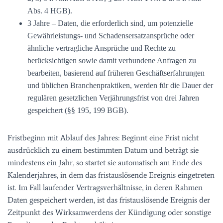
Abs. 4 HGB).
3 Jahre – Daten, die erforderlich sind, um potenzielle
Gewährleistungs- und Schadensersatzansprüche oder
ähnliche vertragliche Ansprüche und Rechte zu
berücksichtigen sowie damit verbundene Anfragen zu
bearbeiten, basierend auf früheren Geschäftserfahrungen
und üblichen Branchenpraktiken, werden für die Dauer der
regulären gesetzlichen Verjährungsfrist von drei Jahren
gespeichert (§§ 195, 199 BGB).
Fristbeginn mit Ablauf des Jahres: Beginnt eine Frist nicht
ausdrücklich zu einem bestimmten Datum und beträgt sie
mindestens ein Jahr, so startet sie automatisch am Ende des
Kalenderjahres, in dem das fristauslösende Ereignis eingetreten
ist. Im Fall laufender Vertragsverhältnisse, in deren Rahmen
Daten gespeichert werden, ist das fristauslösende Ereignis der
Zeitpunkt des Wirksamwerdens der Kündigung oder sonstige