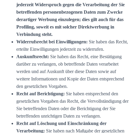
jederzeit Widerspruch gegen die Verarbeitung der Sie
betreffenden personenbezogenen Daten zum Zwecke
derartiger Werbung einzulegen; dies gilt auch für das
Profiling, soweit es mit solcher Direktwerbung in
Verbindung steht.
Widerrufsrecht bei Einwilligungen:
Sie haben das Recht,
erteilte Einwilligungen jederzeit zu widerrufen.
Auskunftsrecht:
Sie haben das Recht, eine Bestätigung
darüber zu verlangen, ob betreffende Daten verarbeitet
werden und auf Auskunft über diese Daten sowie auf
weitere Informationen und Kopie der Daten entsprechend
den gesetzlichen Vorgaben.
Recht auf Berichtigung:
Sie haben entsprechend den
gesetzlichen Vorgaben das Recht, die Vervollständigung der
Sie betreffenden Daten oder die Berichtigung der Sie
betreffenden unrichtigen Daten zu verlangen.
Recht auf Löschung und Einschränkung der
Verarbeitung:
Sie haben nach Maßgabe der gesetzlichen