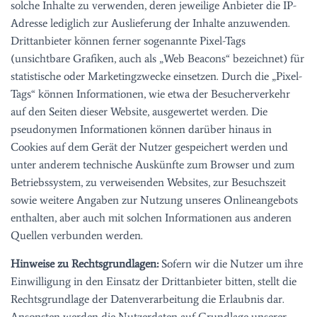
solche Inhalte zu verwenden, deren jeweilige Anbieter die IP-
Adresse lediglich zur Auslieferung der Inhalte anzuwenden.
Drittanbieter können ferner sogenannte Pixel-Tags
(unsichtbare Grafiken, auch als „Web Beacons“ bezeichnet) für
statistische oder Marketingzwecke einsetzen. Durch die „Pixel-
Tags“ können Informationen, wie etwa der Besucherverkehr
auf den Seiten dieser Website, ausgewertet werden. Die
pseudonymen Informationen können darüber hinaus in
Cookies auf dem Gerät der Nutzer gespeichert werden und
unter anderem technische Auskünfte zum Browser und zum
Betriebssystem, zu verweisenden Websites, zur Besuchszeit
sowie weitere Angaben zur Nutzung unseres Onlineangebots
enthalten, aber auch mit solchen Informationen aus anderen
Quellen verbunden werden.
Hinweise zu Rechtsgrundlagen:
Sofern wir die Nutzer um ihre
Einwilligung in den Einsatz der Drittanbieter bitten, stellt die
Rechtsgrundlage der Datenverarbeitung die Erlaubnis dar.
Ansonsten werden die Nutzerdaten auf Grundlage unserer