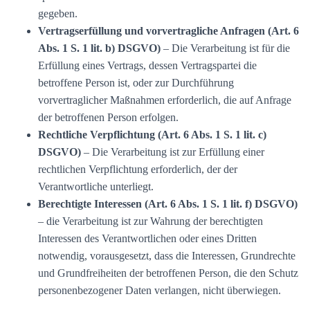
gegeben.
Vertragserfüllung und vorvertragliche Anfragen (Art. 6
Abs. 1 S. 1 lit. b) DSGVO)
– Die Verarbeitung ist für die
Erfüllung eines Vertrags, dessen Vertragspartei die
betroffene Person ist, oder zur Durchführung
vorvertraglicher Maßnahmen erforderlich, die auf Anfrage
der betroffenen Person erfolgen.
Rechtliche Verpflichtung (Art. 6 Abs. 1 S. 1 lit. c)
DSGVO)
– Die Verarbeitung ist zur Erfüllung einer
rechtlichen Verpflichtung erforderlich, der der
Verantwortliche unterliegt.
Berechtigte Interessen (Art. 6 Abs. 1 S. 1 lit. f) DSGVO)
– die Verarbeitung ist zur Wahrung der berechtigten
Interessen des Verantwortlichen oder eines Dritten
notwendig, vorausgesetzt, dass die Interessen, Grundrechte
und Grundfreiheiten der betroffenen Person, die den Schutz
personenbezogener Daten verlangen, nicht überwiegen.