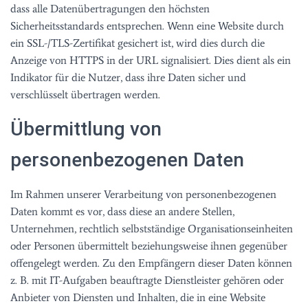
dass alle Datenübertragungen den höchsten
Sicherheitsstandards entsprechen. Wenn eine Website durch
ein SSL-/TLS-Zertifikat gesichert ist, wird dies durch die
Anzeige von HTTPS in der URL signalisiert. Dies dient als ein
Indikator für die Nutzer, dass ihre Daten sicher und
verschlüsselt übertragen werden.
Übermittlung von
personenbezogenen Daten
Im Rahmen unserer Verarbeitung von personenbezogenen
Daten kommt es vor, dass diese an andere Stellen,
Unternehmen, rechtlich selbstständige Organisationseinheiten
oder Personen übermittelt beziehungsweise ihnen gegenüber
offengelegt werden. Zu den Empfängern dieser Daten können
z. B. mit IT-Aufgaben beauftragte Dienstleister gehören oder
Anbieter von Diensten und Inhalten, die in eine Website