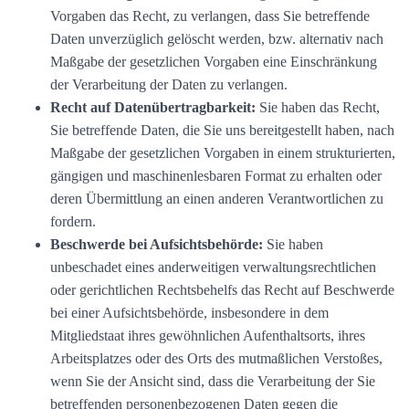
Vorgaben das Recht, zu verlangen, dass Sie betreffende
Daten unverzüglich gelöscht werden, bzw. alternativ nach
Maßgabe der gesetzlichen Vorgaben eine Einschränkung
der Verarbeitung der Daten zu verlangen.
Recht auf Datenübertragbarkeit:
Sie haben das Recht,
Sie betreffende Daten, die Sie uns bereitgestellt haben, nach
Maßgabe der gesetzlichen Vorgaben in einem strukturierten,
gängigen und maschinenlesbaren Format zu erhalten oder
deren Übermittlung an einen anderen Verantwortlichen zu
fordern.
Beschwerde bei Aufsichtsbehörde:
Sie haben
unbeschadet eines anderweitigen verwaltungsrechtlichen
oder gerichtlichen Rechtsbehelfs das Recht auf Beschwerde
bei einer Aufsichtsbehörde, insbesondere in dem
Mitgliedstaat ihres gewöhnlichen Aufenthaltsorts, ihres
Arbeitsplatzes oder des Orts des mutmaßlichen Verstoßes,
wenn Sie der Ansicht sind, dass die Verarbeitung der Sie
betreffenden personenbezogenen Daten gegen die