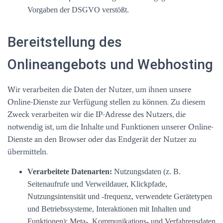
Vorgaben der DSGVO verstößt.
Bereitstellung des
Onlineangebots und Webhosting
Wir verarbeiten die Daten der Nutzer, um ihnen unsere
Online-Dienste zur Verfügung stellen zu können. Zu diesem
Zweck verarbeiten wir die IP-Adresse des Nutzers, die
notwendig ist, um die Inhalte und Funktionen unserer Online-
Dienste an den Browser oder das Endgerät der Nutzer zu
übermitteln.
Verarbeitete Datenarten:
Nutzungsdaten (z. B.
Seitenaufrufe und Verweildauer, Klickpfade,
Nutzungsintensität und -frequenz, verwendete Gerätetypen
und Betriebssysteme, Interaktionen mit Inhalten und
Funktionen); Meta-, Kommunikations- und Verfahrensdaten