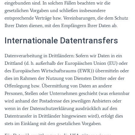
eingebunden sind. In solchen Fällen beachten wir die
gesetzlichen Vorgaben und schließen insbesondere
entsprechende Verträge bzw. Vereinbarungen, die dem Schutz
Ihrer Daten dienen, mit den Empfängern Ihrer Daten ab.
Internationale Datentransfers
Datenverarbeitung in Drittländern: Sofern wir Daten in ein
Drittland (d. h. außerhalb der Europäischen Union (EU) oder
des Europäischen Wirtschaftsraums (EWR)) übermitteln oder
dies im Rahmen der Nutzung von Diensten Dritter oder der
Offenlegung bzw. Übermittlung von Daten an andere
Personen, Stellen oder Unternehmen geschieht (was erkennbar
wird anhand der Postadresse des jeweiligen Anbieters oder
wenn in der Datenschutzerklärung ausdrücklich auf den
Datentransfer in Drittländer hingewiesen wird), erfolgt dies
stets im Einklang mit den gesetzlichen Vorgaben.