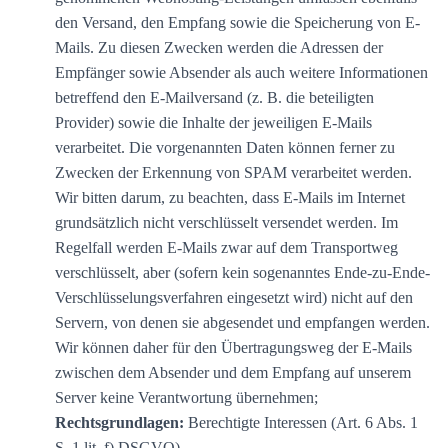
den Versand, den Empfang sowie die Speicherung von E-
Mails. Zu diesen Zwecken werden die Adressen der
Empfänger sowie Absender als auch weitere Informationen
betreffend den E-Mailversand (z. B. die beteiligten
Provider) sowie die Inhalte der jeweiligen E-Mails
verarbeitet. Die vorgenannten Daten können ferner zu
Zwecken der Erkennung von SPAM verarbeitet werden.
Wir bitten darum, zu beachten, dass E-Mails im Internet
grundsätzlich nicht verschlüsselt versendet werden. Im
Regelfall werden E-Mails zwar auf dem Transportweg
verschlüsselt, aber (sofern kein sogenanntes Ende-zu-Ende-
Verschlüsselungsverfahren eingesetzt wird) nicht auf den
Servern, von denen sie abgesendet und empfangen werden.
Wir können daher für den Übertragungsweg der E-Mails
zwischen dem Absender und dem Empfang auf unserem
Server keine Verantwortung übernehmen;
Rechtsgrundlagen:
Berechtigte Interessen (Art. 6 Abs. 1
S. 1 lit. f) DSGVO).