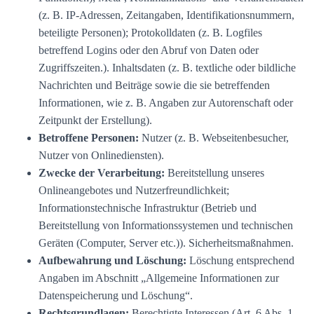
(z. B. IP-Adressen, Zeitangaben, Identifikationsnummern,
beteiligte Personen); Protokolldaten (z. B. Logfiles
betreffend Logins oder den Abruf von Daten oder
Zugriffszeiten.). Inhaltsdaten (z. B. textliche oder bildliche
Nachrichten und Beiträge sowie die sie betreffenden
Informationen, wie z. B. Angaben zur Autorenschaft oder
Zeitpunkt der Erstellung).
Betroffene Personen:
Nutzer (z. B. Webseitenbesucher,
Nutzer von Onlinediensten).
Zwecke der Verarbeitung:
Bereitstellung unseres
Onlineangebotes und Nutzerfreundlichkeit;
Informationstechnische Infrastruktur (Betrieb und
Bereitstellung von Informationssystemen und technischen
Geräten (Computer, Server etc.)). Sicherheitsmaßnahmen.
Aufbewahrung und Löschung:
Löschung entsprechend
Angaben im Abschnitt „Allgemeine Informationen zur
Datenspeicherung und Löschung“.
Rechtsgrundlagen:
Berechtigte Interessen (Art. 6 Abs. 1