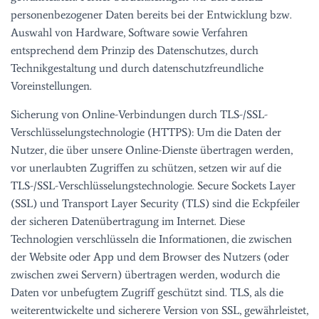
personenbezogener Daten bereits bei der Entwicklung bzw.
Auswahl von Hardware, Software sowie Verfahren
entsprechend dem Prinzip des Datenschutzes, durch
Technikgestaltung und durch datenschutzfreundliche
Voreinstellungen.
Sicherung von Online-Verbindungen durch TLS-/SSL-
Verschlüsselungstechnologie (HTTPS): Um die Daten der
Nutzer, die über unsere Online-Dienste übertragen werden,
vor unerlaubten Zugriffen zu schützen, setzen wir auf die
TLS-/SSL-Verschlüsselungstechnologie. Secure Sockets Layer
(SSL) und Transport Layer Security (TLS) sind die Eckpfeiler
der sicheren Datenübertragung im Internet. Diese
Technologien verschlüsseln die Informationen, die zwischen
der Website oder App und dem Browser des Nutzers (oder
zwischen zwei Servern) übertragen werden, wodurch die
Daten vor unbefugtem Zugriff geschützt sind. TLS, als die
weiterentwickelte und sicherere Version von SSL, gewährleistet,