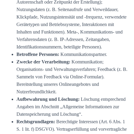
Autorenschaft oder Zeitpunkt der Erstellung);
Nutzungsdaten (z. B. Seitenaufrufe und Verweildauer,
Klickpfade, Nutzungsintensität und -frequenz, verwendete
Gerätetypen und Betriebssysteme, Interaktionen mit
Inhalten und Funktionen). Meta-, Kommunikations- und
Verfahrensdaten (z. B. IP-Adressen, Zeitangaben,
Identifikationsnummern, beteiligte Personen).
Betroffene Personen:
Kommunikationspartner.
Zwecke der Verarbeitung:
Kommunikation;
Organisations- und Verwaltungsverfahren; Feedback (z. B.
Sammeln von Feedback via Online-Formular).
Bereitstellung unseres Onlineangebotes und
Nutzerfreundlichkeit.
Aufbewahrung und Löschung:
Löschung entsprechend
Angaben im Abschnitt „Allgemeine Informationen zur
Datenspeicherung und Löschung“.
Rechtsgrundlagen:
Berechtigte Interessen (Art. 6 Abs. 1
S. 1 lit. f) DSGVO). Vertragserfüllung und vorvertragliche