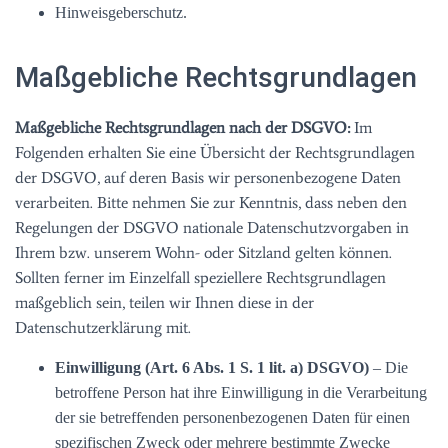
Hinweisgeberschutz.
Maßgebliche Rechtsgrundlagen
Maßgebliche Rechtsgrundlagen nach der DSGVO:
Im
Folgenden erhalten Sie eine Übersicht der Rechtsgrundlagen
der DSGVO, auf deren Basis wir personenbezogene Daten
verarbeiten. Bitte nehmen Sie zur Kenntnis, dass neben den
Regelungen der DSGVO nationale Datenschutzvorgaben in
Ihrem bzw. unserem Wohn- oder Sitzland gelten können.
Sollten ferner im Einzelfall speziellere Rechtsgrundlagen
maßgeblich sein, teilen wir Ihnen diese in der
Datenschutzerklärung mit.
Einwilligung (Art. 6 Abs. 1 S. 1 lit. a) DSGVO)
– Die
betroffene Person hat ihre Einwilligung in die Verarbeitung
der sie betreffenden personenbezogenen Daten für einen
spezifischen Zweck oder mehrere bestimmte Zwecke